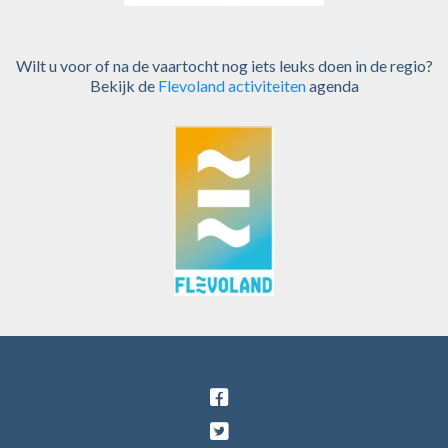
Wilt u voor of na de vaartocht nog iets leuks doen in de regio?
Bekijk de
Flevoland activiteiten
agenda