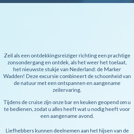
EEN TIJDLOZE AVONTUUR
WACHT
Zeil als een ontdekkingsreiziger richting een prachtige
zonsondergang en ontdek, als het weer het toelaat,
het nieuwste stukje van Nederland: de Marker
Wadden! Deze excursie combineert de schoonheid van
de natuur met een ontspannen en aangename
zeilervaring.
Tijdens de cruise zijn onze bar en keuken geopend om u
te bedienen, zodat u alles heeft wat u nodig heeft voor
een aangename avond.
Liefhebbers kunnen deelnemen aan het hijsen van de