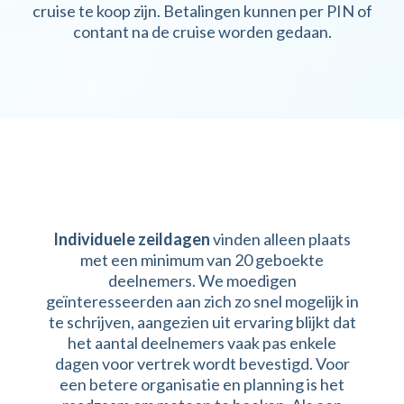
cruise te koop zijn. Betalingen kunnen per PIN of
contant na de cruise worden gedaan.
BOEKINGSINFORMATIE
Individuele zeildagen
vinden alleen plaats
met een minimum van 20 geboekte
deelnemers. We moedigen
geïnteresseerden aan zich zo snel mogelijk in
te schrijven, aangezien uit ervaring blijkt dat
het aantal deelnemers vaak pas enkele
dagen voor vertrek wordt bevestigd. Voor
een betere organisatie en planning is het