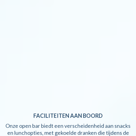
FACILITEITEN AAN BOORD
Onze open bar biedt een verscheidenheid aan snacks
en lunchopties, met gekoelde dranken die tijdens de