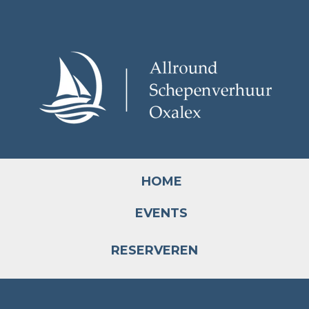
HOME
EVENTS
RESERVEREN