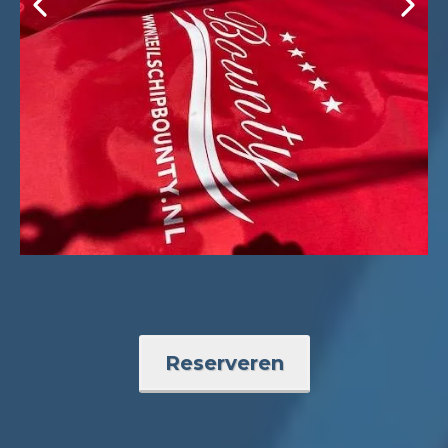
Reserveren