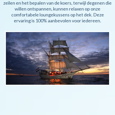
zeilen en het bepalen van de koers, terwijl degenen die
willen ontspannen, kunnen relaxen op onze
comfortabele loungekussens op het dek. Deze
ervaring is 100% aanbevolen voor iedereen.