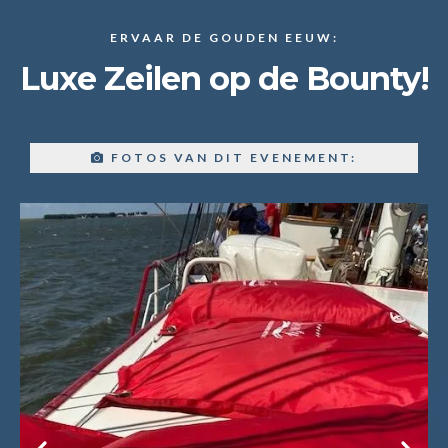
ERVAAR DE GOUDEN EEUW:
Luxe Zeilen op de Bounty!
FOTOS VAN DIT EVENEMENT: