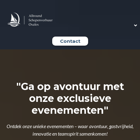
Contact
"Ga op avontuur met
onze exclusieve
evenementen"
Ontdek onze unieke evenementen – waar avontuur, gastvrijheid,
innovatie en teamspirit samenkomen!