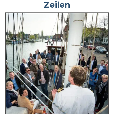
Zeilen