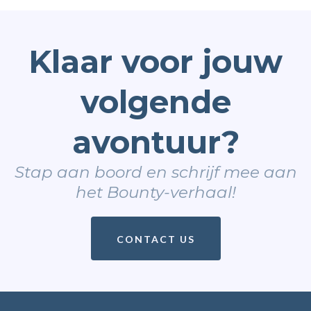
Klaar voor jouw
volgende
avontuur?
Stap aan boord en schrijf mee aan
het Bounty-verhaal!
CONTACT US