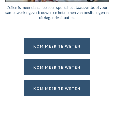
Zeilen is meer dan alleen een sport: het staat symbool voor
samenwerking, vertrouwen en het nemen van beslissingen in
uitdagende situaties.
KOM MEER TE WETEN
KOM MEER TE WETEN
KOM MEER TE WETEN