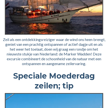
Zeil als een ontdekkingsreiziger waar de wind ons heen brengt,
geniet van een prachtig ontspannen of actief dagje uit en als
het weer het toelaat, doen wij graag een rondje om het
nieuwste stukje van Nederland: de Marker Wadden! Deze
excursie combineert de schoonheid van de natuur met een
ontspannen en aangename zeilervaring.
Speciale Moederdag
zeilen; tip