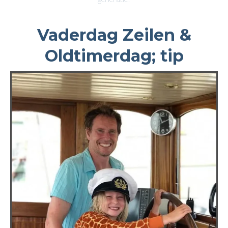
Vaderdag Zeilen &
Oldtimerdag; tip