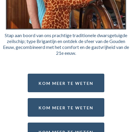
Stap aan boord van ons prachtige traditionele dwarsgetuigde
zeilschip; type Brigantijn en ontdek de sfeer van de Gouden
Eeuw, gecombineerd met het comfort en de gastvrijheid van de
21e eeuw.
KOM MEER TE WETEN
KOM MEER TE WETEN