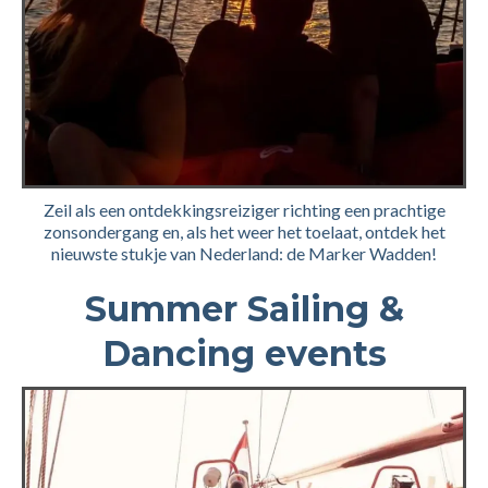
Zeil als een ontdekkingsreiziger richting een prachtige
zonsondergang en, als het weer het toelaat, ontdek het
nieuwste stukje van Nederland: de Marker Wadden!
Summer Sailing &
Dancing events