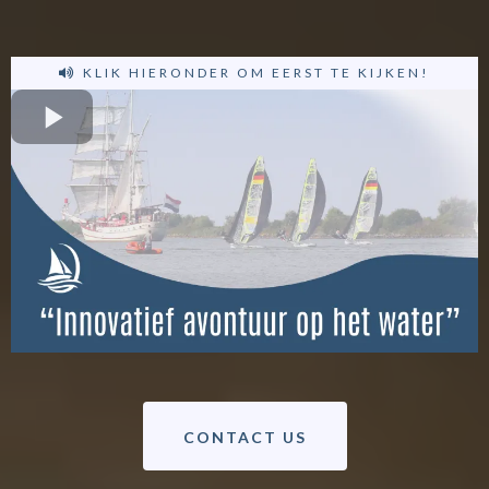
KLIK HIERONDER OM EERST TE KIJKEN!
CONTACT US