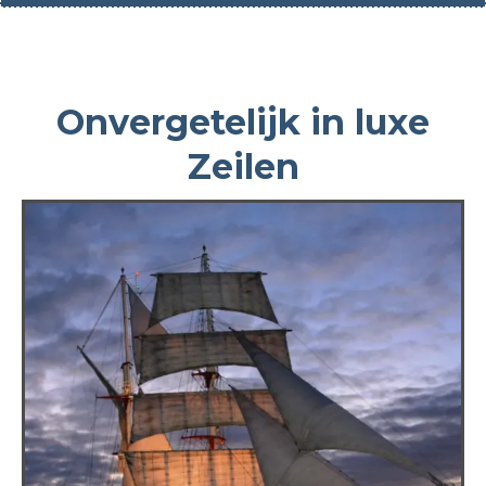
Onvergetelijk in luxe
Zeilen