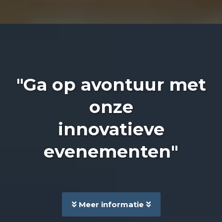
"Ga op avontuur met
onze
innovatieve
evenementen"
Meer informatie