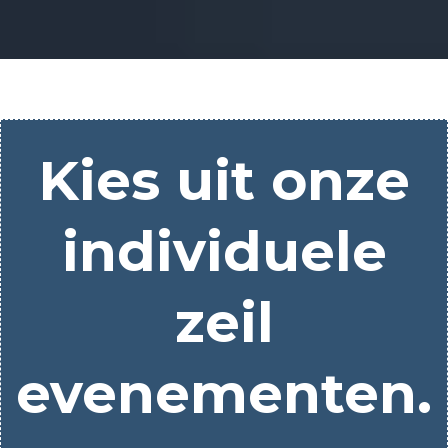
Kies uit onze
individuele
zeil
evenementen.