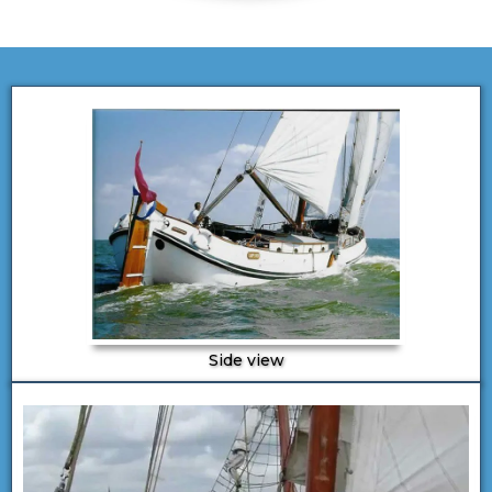
Side view